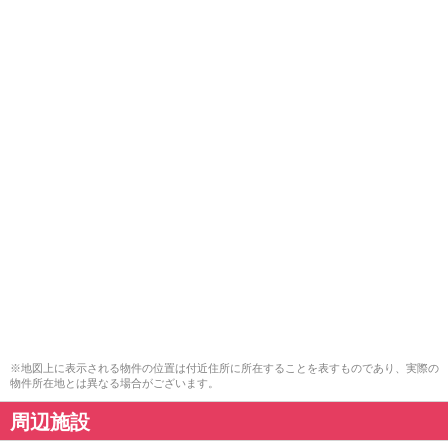
※地図上に表示される物件の位置は付近住所に所在することを表すものであり、実際の
物件所在地とは異なる場合がございます。
周辺施設