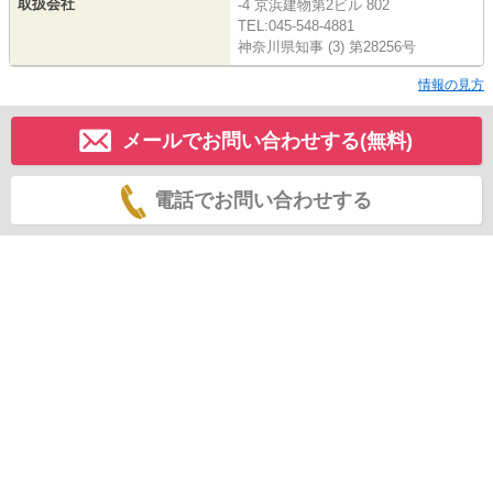
取扱会社
-4 京浜建物第2ビル 802
TEL:045-548-4881
神奈川県知事 (3) 第28256号
情報の見方
メールでお問い合わせする(無料)
電話でお問い合わせする