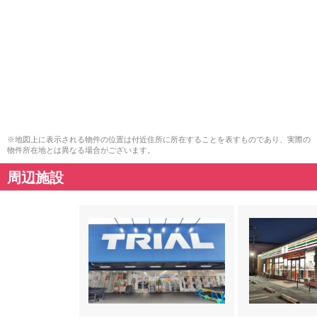
※地図上に表示される物件の位置は付近住所に所在することを表すものであり、実際の
物件所在地とは異なる場合がございます。
周辺施設