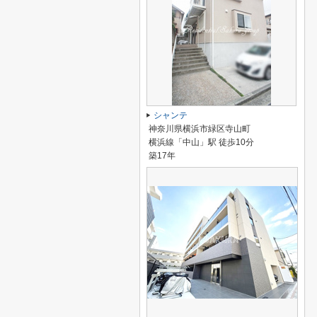
シャンテ
神奈川県横浜市緑区寺山町
横浜線「中山」駅 徒歩10分
築17年