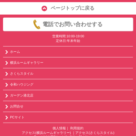
ページトップに戻る
電話でお問い合わせする
営業時間:10:00-19:00
定休日:年末年始
ホーム
横浜ルームギャラリー
さくらスタイル
令和ハウジング
ガーデン港北店
お問合せ
PCサイト
個人情報
｜
利用規約
アクセス(横浜ルームギャラリー)
｜
アクセス(さくらスタイル)