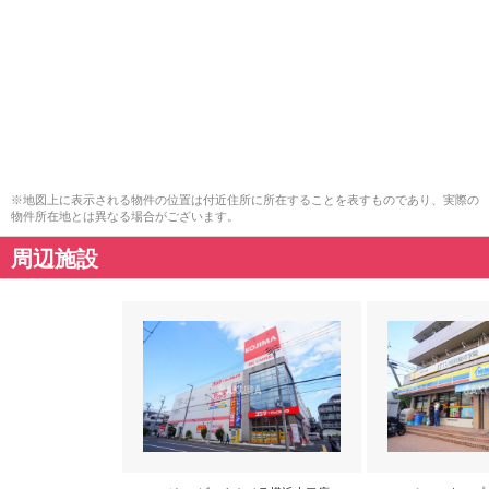
※地図上に表示される物件の位置は付近住所に所在することを表すものであり、実際の
物件所在地とは異なる場合がございます。
周辺施設