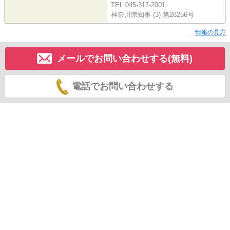
TEL:045-317-2001
神奈川県知事 (3) 第28256号
情報の見方
メールでお問い合わせする(無料)
電話でお問い合わせする