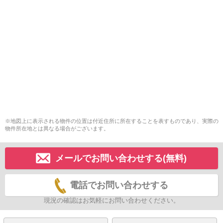
※地図上に表示される物件の位置は付近住所に所在することを表すものであり、実際の
物件所在地とは異なる場合がございます。
メールでお問い合わせする(無料)
電話でお問い合わせする
現況の確認はお気軽にお問い合わせください。