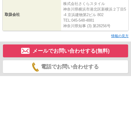
株式会社さくらスタイル
神奈川県横浜市港北区新横浜２丁目5
取扱会社
-4 京浜建物第2ビル 802
TEL:045-548-4881
神奈川県知事 (3) 第28256号
情報の見方
メールでお問い合わせする(無料)
電話でお問い合わせする